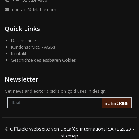
contact@delafee.com
Quick Links
Datenschutz
Kundenservice - AGBs
Kontakt
Geschichte des essbaren Goldes
Newsletter
Get news and editor's picks on gold uses in design.
SUBSCRIBE
©
Offiziele Webseite von DeLafée International SARL 2023 -
sitemap